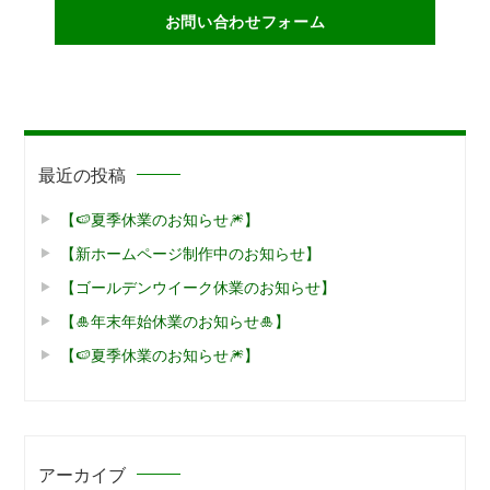
お問い合わせフォーム
最近の投稿
【🍉夏季休業のお知らせ🎆】
【新ホームページ制作中のお知らせ】
【ゴールデンウイーク休業のお知らせ】
【🎍年末年始休業のお知らせ🎍】
【🍉夏季休業のお知らせ🎆】
アーカイブ