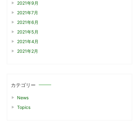
2021年9月
2021年7月
2021年6月
2021年5月
2021年4月
2021年2月
カテゴリー
News
Topics