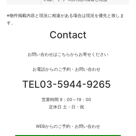
※物件掲載内容と現況に相違がある場合は現況を優先と致しま
す。
Contact
お問い合わせはこちらからお寄せください
お電話からのご予約・お問い合わせ
TEL03-5944-9265
営業時間 9：00～19：00
定休日 土・日・祝
WEBからのご予約・お問い合わせ