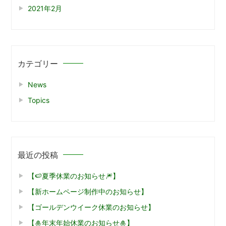
2021年2月
カテゴリー
News
Topics
最近の投稿
【🍉夏季休業のお知らせ🎆】
【新ホームページ制作中のお知らせ】
【ゴールデンウイーク休業のお知らせ】
【🎍年末年始休業のお知らせ🎍】