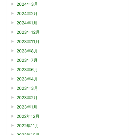
2024年3月
2024年2月
2024年1月
2023年12月
2023年11月
2023年8月
2023年7月
2023年6月
2023年4月
2023年3月
2023年2月
2023年1月
2022年12月
2022年11月
2022年10月