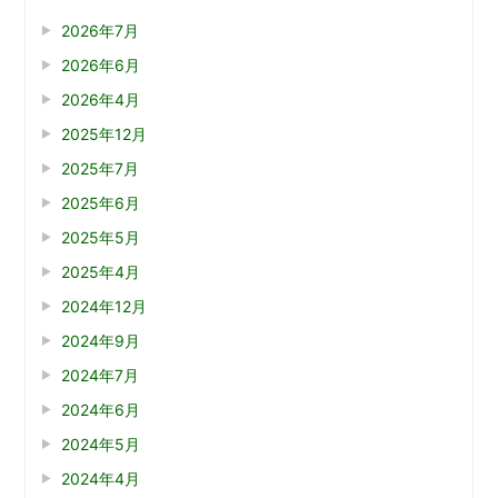
2026年7月
2026年6月
2026年4月
2025年12月
2025年7月
2025年6月
2025年5月
2025年4月
2024年12月
2024年9月
2024年7月
2024年6月
2024年5月
2024年4月