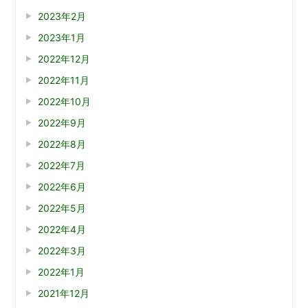
2023年2月
2023年1月
2022年12月
2022年11月
2022年10月
2022年9月
2022年8月
2022年7月
2022年6月
2022年5月
2022年4月
2022年3月
2022年1月
2021年12月