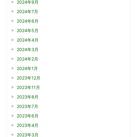
2024年9月
2024年7月
2024年6月
2024年5月
2024年4月
2024年3月
2024年2月
2024年1月
2023年12月
2023年11月
2023年8月
2023年7月
2023年6月
2023年4月
2023年3月