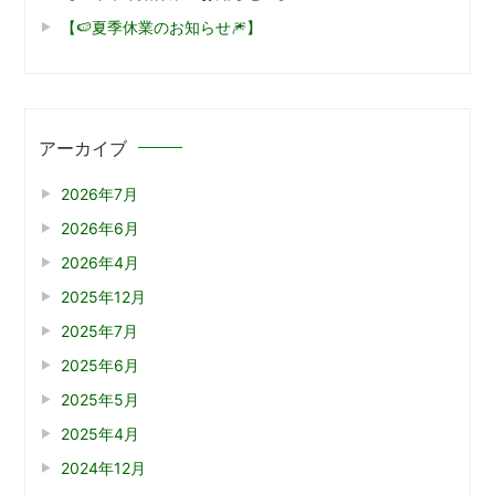
【🍉夏季休業のお知らせ🎆】
アーカイブ
2026年7月
2026年6月
2026年4月
2025年12月
2025年7月
2025年6月
2025年5月
2025年4月
2024年12月