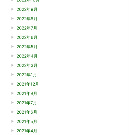
2022年9月
2022年8月
2022年7月
2022年6月
2022年5月
2022年4月
2022年3月
2022年1月
2021年12月
2021年9月
2021年7月
2021年6月
2021年5月
2021年4月