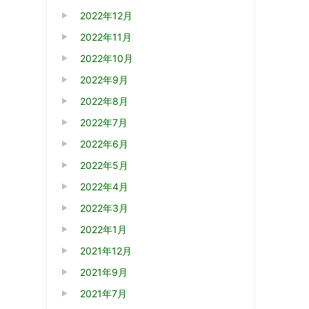
2022年12月
2022年11月
2022年10月
2022年9月
2022年8月
2022年7月
2022年6月
2022年5月
2022年4月
2022年3月
2022年1月
2021年12月
2021年9月
2021年7月