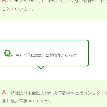
売主さんの都合で一般公開したくない物件や、仕
ことをいいます。
Q.
AIYES不動産は非公開物件があるの？
A.
弊社は日本全国の物件所有者様へ直接コンタクト
最前線の不動産会社です。