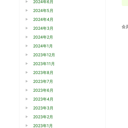
2024年6月
2024年5月
2024年4月
会
2024年3月
2024年2月
2024年1月
2023年12月
2023年11月
2023年8月
2023年7月
2023年6月
2023年4月
2023年3月
2023年2月
2023年1月