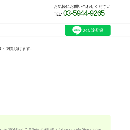
お気軽にお問い合わせください
03-5944-9265
TEL:
お友達登録
け・閲覧頂けます。