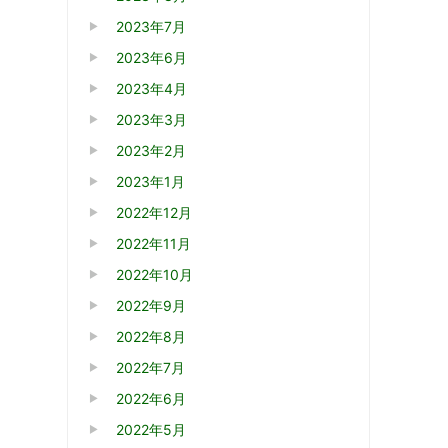
2023年7月
2023年6月
2023年4月
2023年3月
2023年2月
2023年1月
2022年12月
2022年11月
2022年10月
2022年9月
2022年8月
2022年7月
2022年6月
2022年5月