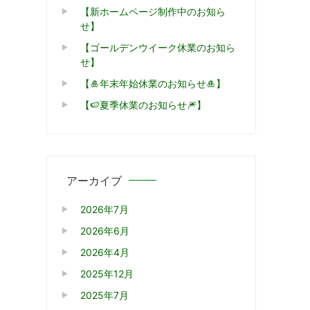
【新ホームページ制作中のお知ら
せ】
【ゴールデンウイーク休業のお知ら
せ】
【🎍年末年始休業のお知らせ🎍】
【🍉夏季休業のお知らせ🎆】
アーカイブ
2026年7月
2026年6月
2026年4月
2025年12月
2025年7月