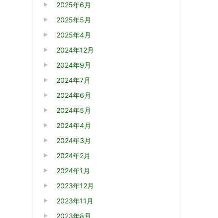
2025年6月
2025年5月
2025年4月
2024年12月
2024年9月
2024年7月
2024年6月
2024年5月
2024年4月
2024年3月
2024年2月
2024年1月
2023年12月
2023年11月
2023年8月