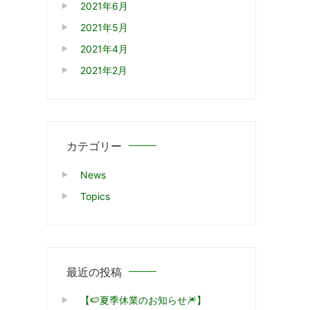
2021年6月
2021年5月
2021年4月
2021年2月
カテゴリー
News
Topics
最近の投稿
【🍉夏季休業のお知らせ🎆】