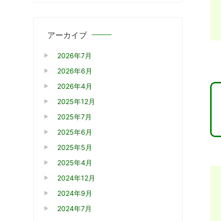
アーカイブ
2026年7月
2026年6月
2026年4月
2025年12月
2025年7月
2025年6月
2025年5月
2025年4月
2024年12月
2024年9月
2024年7月