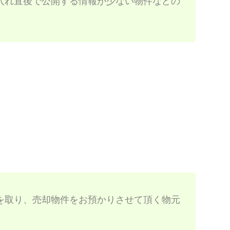
入れ直後で公開する情報が少ない物件などの
を取り、売却物件をお預かりさせて頂く物元