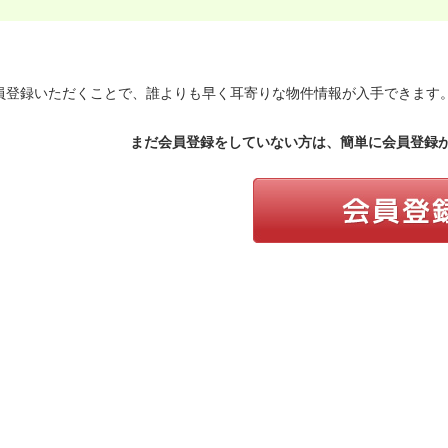
員登録いただくことで、誰よりも早く耳寄りな物件情報が入手できます
まだ会員登録をしていない方は、簡単に会員登録