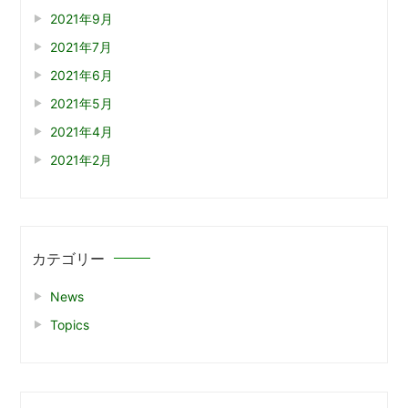
2021年9月
2021年7月
2021年6月
2021年5月
2021年4月
2021年2月
カテゴリー
News
Topics