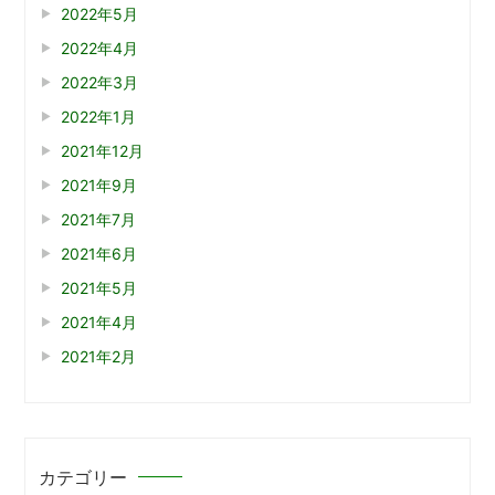
2022年5月
2022年4月
2022年3月
2022年1月
2021年12月
2021年9月
2021年7月
2021年6月
2021年5月
2021年4月
2021年2月
カテゴリー