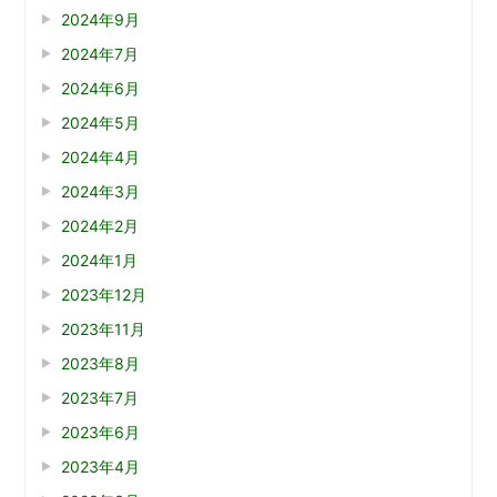
2024年9月
2024年7月
2024年6月
2024年5月
2024年4月
2024年3月
2024年2月
2024年1月
2023年12月
2023年11月
2023年8月
2023年7月
2023年6月
2023年4月