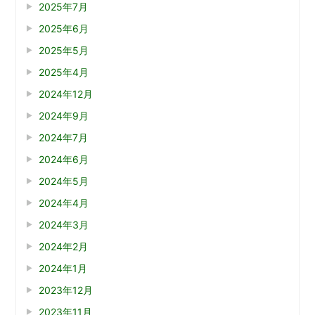
2025年7月
2025年6月
2025年5月
2025年4月
2024年12月
2024年9月
2024年7月
2024年6月
2024年5月
2024年4月
2024年3月
2024年2月
2024年1月
2023年12月
2023年11月