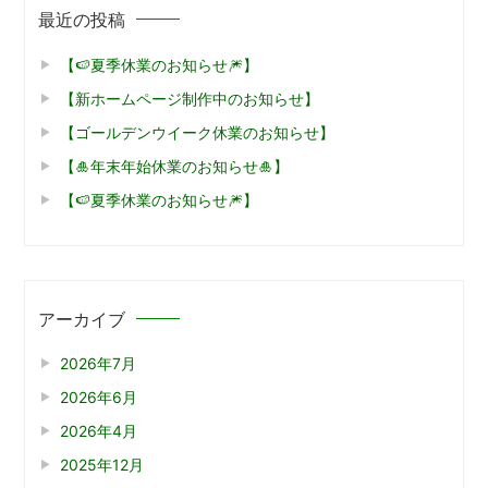
最近の投稿
【🍉夏季休業のお知らせ🎆】
【新ホームページ制作中のお知らせ】
【ゴールデンウイーク休業のお知らせ】
【🎍年末年始休業のお知らせ🎍】
【🍉夏季休業のお知らせ🎆】
アーカイブ
2026年7月
2026年6月
2026年4月
2025年12月