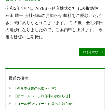
令和5年4月4日 AIYES不動産株式会社 代表取締役
石田 勝一 会社移転のお知らせ 弊社をご愛顧いただ
き、誠にありがとうございます。 この度、会社移転
の運びになりましたので、ご案内申し上げます。 今
後も皆様のご期待に
続きを読む »
最近の投稿
【🍉夏季休業のお知らせ🎆】
【新ホームページ制作中のお知らせ】
【ゴールデンウイーク休業のお知らせ】