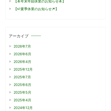
【🎍年末年始休業のお知らせ🎍】
【🍉夏季休業のお知らせ🎆】
アーカイブ
2026年7月
2026年6月
2026年4月
2025年12月
2025年7月
2025年6月
2025年5月
2025年4月
2024年12月