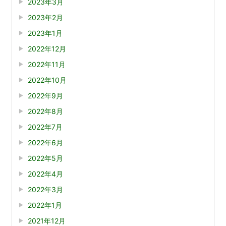
2023年3月
2023年2月
2023年1月
2022年12月
2022年11月
2022年10月
2022年9月
2022年8月
2022年7月
2022年6月
2022年5月
2022年4月
2022年3月
2022年1月
2021年12月