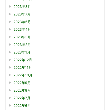
2023年8月
2023年7月
2023年6月
2023年4月
2023年3月
2023年2月
2023年1月
2022年12月
2022年11月
2022年10月
2022年9月
2022年8月
2022年7月
2022年6月