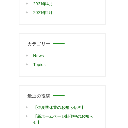
2021年4月
2021年2月
カテゴリー
News
Topics
最近の投稿
【🍉夏季休業のお知らせ🎆】
【新ホームページ制作中のお知ら
せ】