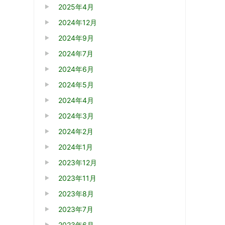
2025年4月
2024年12月
2024年9月
2024年7月
2024年6月
2024年5月
2024年4月
2024年3月
2024年2月
2024年1月
2023年12月
2023年11月
2023年8月
2023年7月
2023年6月