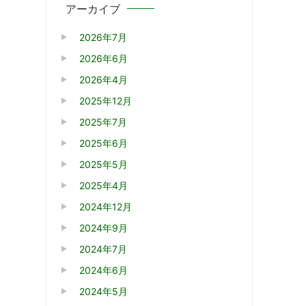
アーカイブ
2026年7月
2026年6月
2026年4月
2025年12月
2025年7月
2025年6月
2025年5月
2025年4月
2024年12月
2024年9月
2024年7月
2024年6月
2024年5月