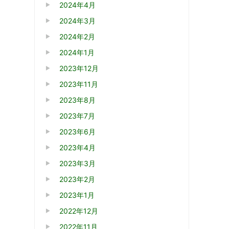
2024年4月
2024年3月
2024年2月
2024年1月
2023年12月
2023年11月
2023年8月
2023年7月
2023年6月
2023年4月
2023年3月
2023年2月
2023年1月
2022年12月
2022年11月