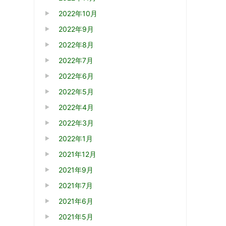
2022年10月
2022年9月
2022年8月
2022年7月
2022年6月
2022年5月
2022年4月
2022年3月
2022年1月
2021年12月
2021年9月
2021年7月
2021年6月
2021年5月