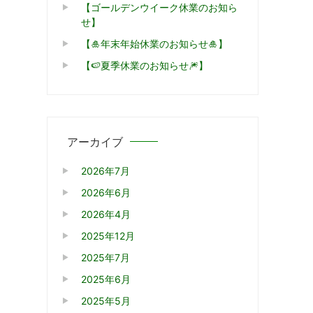
【ゴールデンウイーク休業のお知ら
せ】
【🎍年末年始休業のお知らせ🎍】
【🍉夏季休業のお知らせ🎆】
アーカイブ
2026年7月
2026年6月
2026年4月
2025年12月
2025年7月
2025年6月
2025年5月