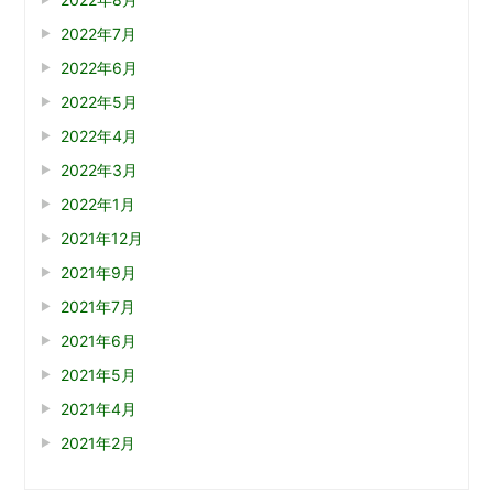
2022年7月
2022年6月
2022年5月
2022年4月
2022年3月
2022年1月
2021年12月
2021年9月
2021年7月
2021年6月
2021年5月
2021年4月
2021年2月