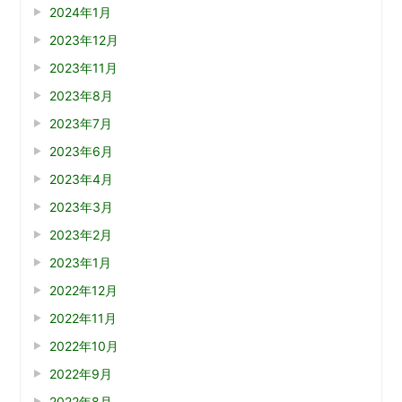
2024年1月
2023年12月
2023年11月
2023年8月
2023年7月
2023年6月
2023年4月
2023年3月
2023年2月
2023年1月
2022年12月
2022年11月
2022年10月
2022年9月
2022年8月