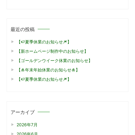
最近の投稿
【🍉夏季休業のお知らせ🎆】
【新ホームページ制作中のお知らせ】
【ゴールデンウイーク休業のお知らせ】
【🎍年末年始休業のお知らせ🎍】
【🍉夏季休業のお知らせ🎆】
アーカイブ
2026年7月
2026年6月