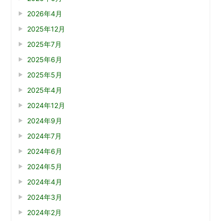
2026年4月
2025年12月
2025年7月
2025年6月
2025年5月
2025年4月
2024年12月
2024年9月
2024年7月
2024年6月
2024年5月
2024年4月
2024年3月
2024年2月