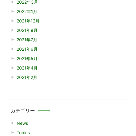
2022年3月
2022年1月
2021年12月
2021年9月
2021年7月
2021年6月
2021年5月
2021年4月
2021年2月
カテゴリー
News
Topics