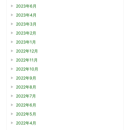
2023年6月
2023年4月
2023年3月
2023年2月
2023年1月
2022年12月
2022年11月
2022年10月
2022年9月
2022年8月
2022年7月
2022年6月
2022年5月
2022年4月