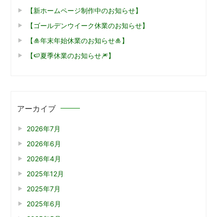
【新ホームページ制作中のお知らせ】
【ゴールデンウイーク休業のお知らせ】
【🎍年末年始休業のお知らせ🎍】
【🍉夏季休業のお知らせ🎆】
アーカイブ
2026年7月
2026年6月
2026年4月
2025年12月
2025年7月
2025年6月