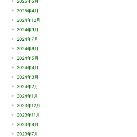
2025年5月
2025年4月
2024年12月
2024年9月
2024年7月
2024年6月
2024年5月
2024年4月
2024年3月
2024年2月
2024年1月
2023年12月
2023年11月
2023年8月
2023年7月