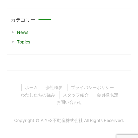
カテゴリー
News
Topics
ホーム
会社概要
プライバシーポリシー
わたしたちの強み
スタッフ紹介
会員様限定
お問い合わせ
Copyright ©
AIYES不動産株式会社
All Rights Reserved.