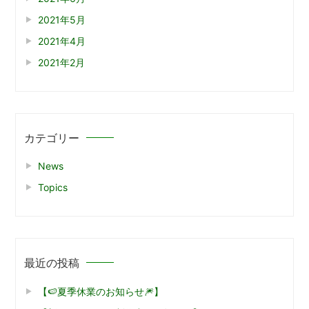
2021年5月
2021年4月
2021年2月
カテゴリー
News
Topics
最近の投稿
【🍉夏季休業のお知らせ🎆】