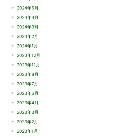
2024年5月
2024年4月
2024年3月
2024年2月
2024年1月
2023年12月
2023年11月
2023年8月
2023年7月
2023年6月
2023年4月
2023年3月
2023年2月
2023年1月