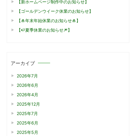
【新ホームページ制作中のお知らせ】
【ゴールデンウイーク休業のお知らせ】
【🎍年末年始休業のお知らせ🎍】
【🍉夏季休業のお知らせ🎆】
アーカイブ
2026年7月
2026年6月
2026年4月
2025年12月
2025年7月
2025年6月
2025年5月