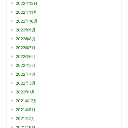
2022年12月
2022年11月
2022年10月
2022年9月
2022年8月
2022年7月
2022年6月
2022年5月
2022年4月
2022年3月
2022年1月
2021年12月
2021年9月
2021年7月
2021年6月