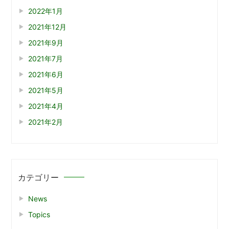
2022年1月
2021年12月
2021年9月
2021年7月
2021年6月
2021年5月
2021年4月
2021年2月
カテゴリー
News
Topics