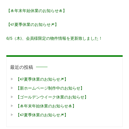
シ
ョ
【🎍年末年始休業のお知らせ🎍】
ン
【🍉夏季休業のお知らせ🎆】
6/5（木)、会員様限定の物件情報を更新致しました！
最近の投稿
【🍉夏季休業のお知らせ🎆】
【新ホームページ制作中のお知らせ】
【ゴールデンウイーク休業のお知らせ】
【🎍年末年始休業のお知らせ🎍】
【🍉夏季休業のお知らせ🎆】