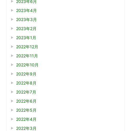
2023年6月
2023年4月
2023年3月
2023年2月
2023年1月
2022年12月
2022年11月
2022年10月
2022年9月
2022年8月
2022年7月
2022年6月
2022年5月
2022年4月
2022年3月