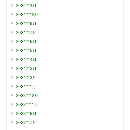
2025年4月
2024年12月
2024年9月
2024年7月
2024年6月
2024年5月
2024年4月
2024年3月
2024年2月
2024年1月
2023年12月
2023年11月
2023年8月
2023年7月