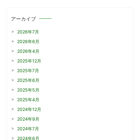
アーカイブ
2026年7月
2026年6月
2026年4月
2025年12月
2025年7月
2025年6月
2025年5月
2025年4月
2024年12月
2024年9月
2024年7月
2024年6月