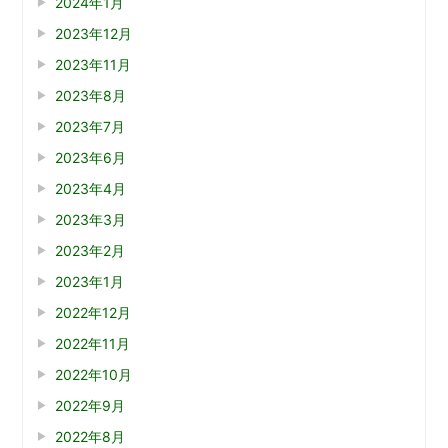
2024年1月
2023年12月
2023年11月
2023年8月
2023年7月
2023年6月
2023年4月
2023年3月
2023年2月
2023年1月
2022年12月
2022年11月
2022年10月
2022年9月
2022年8月