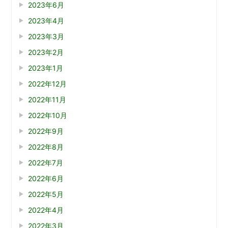
2023年6月
2023年4月
2023年3月
2023年2月
2023年1月
2022年12月
2022年11月
2022年10月
2022年9月
2022年8月
2022年7月
2022年6月
2022年5月
2022年4月
2022年3月