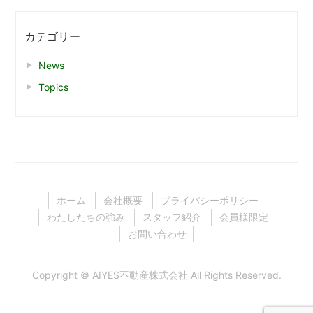
カテゴリー
News
Topics
ホーム
会社概要
プライバシーポリシー
わたしたちの強み
スタッフ紹介
会員様限定
お問い合わせ
Copyright ©
AIYES不動産株式会社
All Rights Reserved.