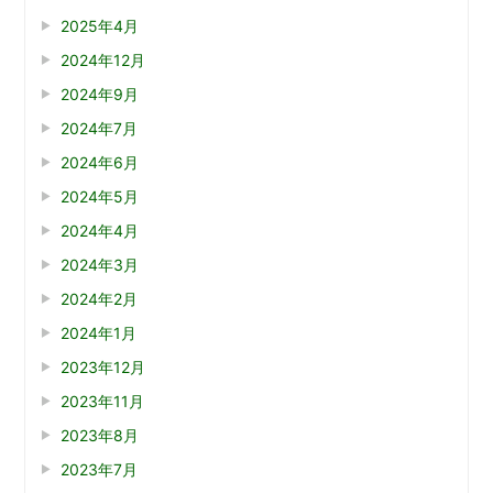
2025年4月
2024年12月
2024年9月
2024年7月
2024年6月
2024年5月
2024年4月
2024年3月
2024年2月
2024年1月
2023年12月
2023年11月
2023年8月
2023年7月