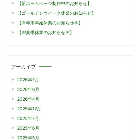
【新ホームページ制作中のお知らせ】
【ゴールデンウイーク休業のお知らせ】
【🎍年末年始休業のお知らせ🎍】
【🍉夏季休業のお知らせ🎆】
アーカイブ
2026年7月
2026年6月
2026年4月
2025年12月
2025年7月
2025年6月
2025年5月