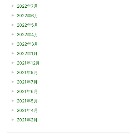
2022年7月
2022年6月
2022年5月
2022年4月
2022年3月
2022年1月
2021年12月
2021年9月
2021年7月
2021年6月
2021年5月
2021年4月
2021年2月