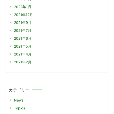
2022年1月
2021年12月
2021年9月
2021年7月
2021年6月
2021年5月
2021年4月
2021年2月
カテゴリー
News
Topics