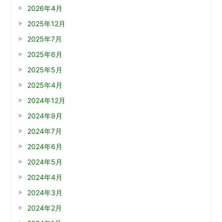
2026年4月
2025年12月
2025年7月
2025年6月
2025年5月
2025年4月
2024年12月
2024年9月
2024年7月
2024年6月
2024年5月
2024年4月
2024年3月
2024年2月