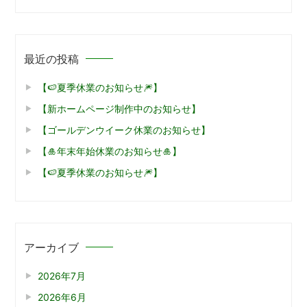
最近の投稿
【🍉夏季休業のお知らせ🎆】
【新ホームページ制作中のお知らせ】
【ゴールデンウイーク休業のお知らせ】
【🎍年末年始休業のお知らせ🎍】
【🍉夏季休業のお知らせ🎆】
アーカイブ
2026年7月
2026年6月