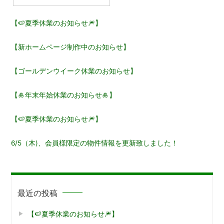
ビ
【🍉夏季休業のお知らせ🎆】
ゲ
【新ホームページ制作中のお知らせ】
ー
【ゴールデンウイーク休業のお知らせ】
シ
ョ
【🎍年末年始休業のお知らせ🎍】
ン
【🍉夏季休業のお知らせ🎆】
6/5（木)、会員様限定の物件情報を更新致しました！
最近の投稿
【🍉夏季休業のお知らせ🎆】