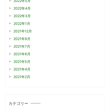
2022年5月
2022年4月
2022年3月
2022年1月
2021年12月
2021年9月
2021年7月
2021年6月
2021年5月
2021年4月
2021年2月
カテゴリー