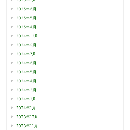
2025年6月
2025年5月
2025年4月
2024年12月
2024年9月
2024年7月
2024年6月
2024年5月
2024年4月
2024年3月
2024年2月
2024年1月
2023年12月
2023年11月