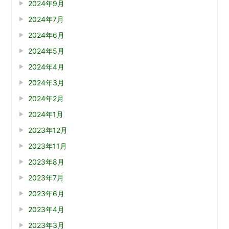
2024年9月
2024年7月
2024年6月
2024年5月
2024年4月
2024年3月
2024年2月
2024年1月
2023年12月
2023年11月
2023年8月
2023年7月
2023年6月
2023年4月
2023年3月