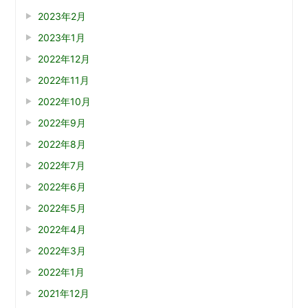
2023年2月
2023年1月
2022年12月
2022年11月
2022年10月
2022年9月
2022年8月
2022年7月
2022年6月
2022年5月
2022年4月
2022年3月
2022年1月
2021年12月