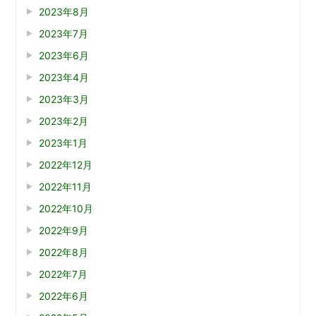
2023年8月
2023年7月
2023年6月
2023年4月
2023年3月
2023年2月
2023年1月
2022年12月
2022年11月
2022年10月
2022年9月
2022年8月
2022年7月
2022年6月