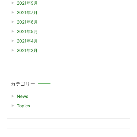
2021年9月
2021年7月
2021年6月
2021年5月
2021年4月
2021年2月
カテゴリー
News
Topics