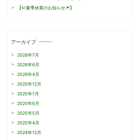
【🍉夏季休業のお知らせ🎆】
アーカイブ
2026年7月
2026年6月
2026年4月
2025年12月
2025年7月
2025年6月
2025年5月
2025年4月
2024年12月