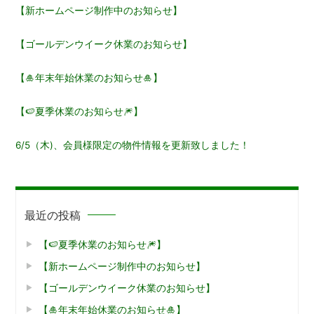
【新ホームページ制作中のお知らせ】
ー
【ゴールデンウイーク休業のお知らせ】
シ
ョ
【🎍年末年始休業のお知らせ🎍】
ン
【🍉夏季休業のお知らせ🎆】
6/5（木)、会員様限定の物件情報を更新致しました！
最近の投稿
【🍉夏季休業のお知らせ🎆】
【新ホームページ制作中のお知らせ】
【ゴールデンウイーク休業のお知らせ】
【🎍年末年始休業のお知らせ🎍】