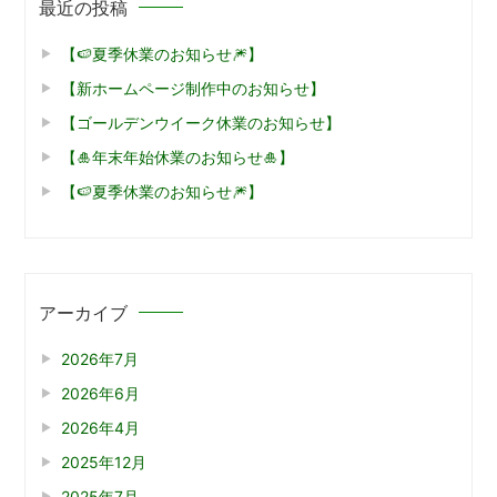
最近の投稿
【🍉夏季休業のお知らせ🎆】
【新ホームページ制作中のお知らせ】
【ゴールデンウイーク休業のお知らせ】
【🎍年末年始休業のお知らせ🎍】
【🍉夏季休業のお知らせ🎆】
アーカイブ
2026年7月
2026年6月
2026年4月
2025年12月
2025年7月