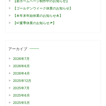
【新ホームページ制作中のお知らせ】
【ゴールデンウイーク休業のお知らせ】
【🎍年末年始休業のお知らせ🎍】
【🍉夏季休業のお知らせ🎆】
アーカイブ
2026年7月
2026年6月
2026年4月
2025年12月
2025年7月
2025年6月
2025年5月