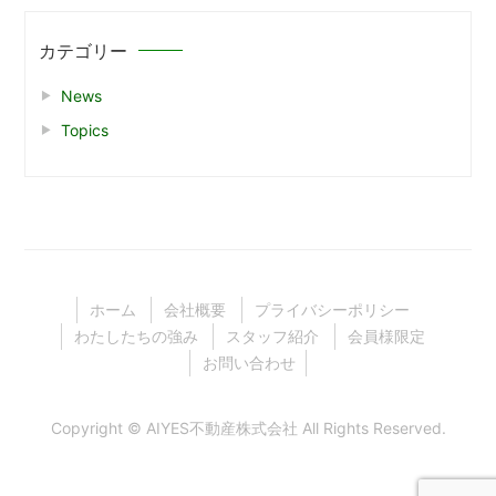
カテゴリー
News
Topics
ホーム
会社概要
プライバシーポリシー
わたしたちの強み
スタッフ紹介
会員様限定
お問い合わせ
Copyright ©
AIYES不動産株式会社
All Rights Reserved.