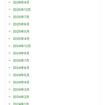
2026年4月
2025年12月
2025年7月
2025年6月
2025年5月
2025年4月
2024年12月
2024年9月
2024年7月
2024年6月
2024年5月
2024年4月
2024年3月
2024年2月
2024年1月