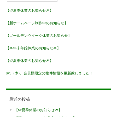
ビ
【🍉夏季休業のお知らせ🎆】
ゲ
【新ホームページ制作中のお知らせ】
ー
【ゴールデンウイーク休業のお知らせ】
シ
ョ
【🎍年末年始休業のお知らせ🎍】
ン
【🍉夏季休業のお知らせ🎆】
6/5（木)、会員様限定の物件情報を更新致しました！
最近の投稿
【🍉夏季休業のお知らせ🎆】