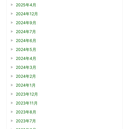
2025年4月
2024年12月
2024年9月
2024年7月
2024年6月
2024年5月
2024年4月
2024年3月
2024年2月
2024年1月
2023年12月
2023年11月
2023年8月
2023年7月