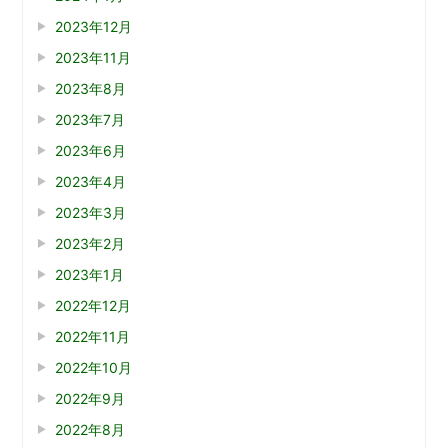
2023年12月
2023年11月
2023年8月
2023年7月
2023年6月
2023年4月
2023年3月
2023年2月
2023年1月
2022年12月
2022年11月
2022年10月
2022年9月
2022年8月