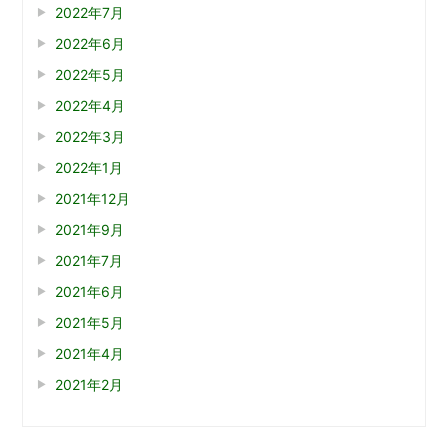
2022年7月
2022年6月
2022年5月
2022年4月
2022年3月
2022年1月
2021年12月
2021年9月
2021年7月
2021年6月
2021年5月
2021年4月
2021年2月