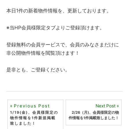
本日1件の新着物件情報を、更新しております。
※当HP会員様限定タブよりご登録頂けます。
登録無料の会員サービスで、会員のみなさまだけに
非公開物件情報を閲覧頂けます！
是非とも、ご登録ください。
投
Previous Post
Next Post
1/19(金)、会員様限定の
2/26（月)、会員様限定の物
稿
物件情報を1件新規掲載
件情報を1件掲載致しました！
致しました！
ナ