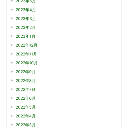
2023年6月
2023年4月
2023年3月
2023年2月
2023年1月
2022年12月
2022年11月
2022年10月
2022年9月
2022年8月
2022年7月
2022年6月
2022年5月
2022年4月
2022年3月