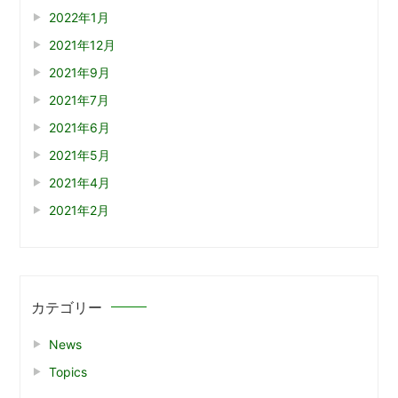
2022年1月
2021年12月
2021年9月
2021年7月
2021年6月
2021年5月
2021年4月
2021年2月
カテゴリー
News
Topics