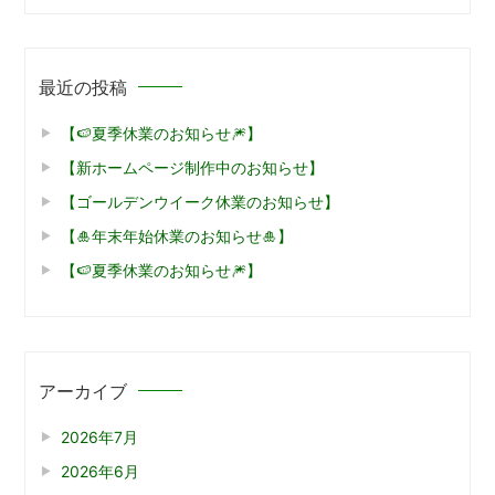
最近の投稿
【🍉夏季休業のお知らせ🎆】
【新ホームページ制作中のお知らせ】
【ゴールデンウイーク休業のお知らせ】
【🎍年末年始休業のお知らせ🎍】
【🍉夏季休業のお知らせ🎆】
アーカイブ
2026年7月
2026年6月